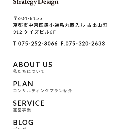
〒604-8155
京都市中京区錦小通烏丸西入ル 占出山町
312 ケイズビル6F
T.075-252-8066
F.075-320-2633
ABOUT US
私たちについて
PLAN
コンサルティングプラン紹介
SERVICE
運営事業
BLOG