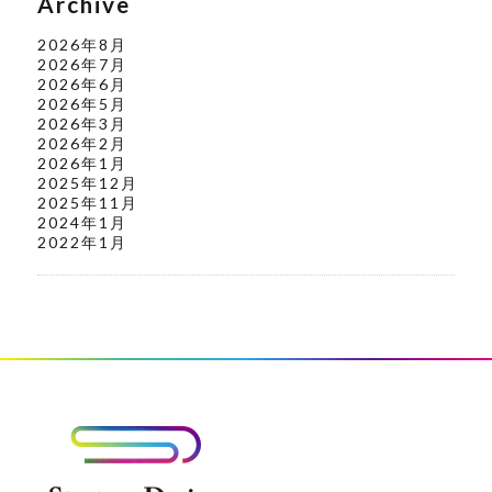
Archive
2026年8月
2026年7月
2026年6月
2026年5月
2026年3月
2026年2月
2026年1月
2025年12月
2025年11月
2024年1月
2022年1月