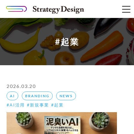
#起業
2026.03.20
AI
BRANDING
NEWS
AI活用
新規事業
起業