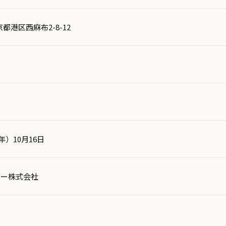
東京都港区西麻布2-8-12
年）10月16日
バー株式会社