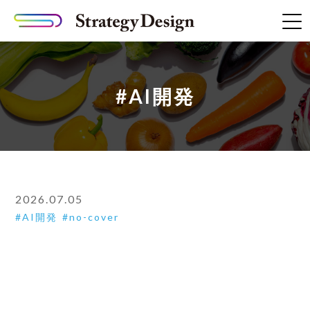
#AI開発
2026.07.05
AI開発
no-cover