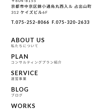
〒604-8155
京都市中京区錦小通烏丸西入ル 占出山町
312 ケイズビル6F
T.075-252-8066
F.075-320-2633
ABOUT US
私たちについて
PLAN
コンサルティングプラン紹介
SERVICE
運営事業
BLOG
ブログ
WORKS