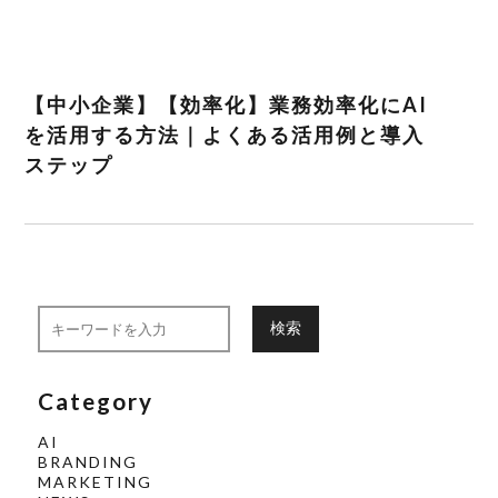
【中小企業】【効率化】業務効率化にAI
を活用する方法｜よくある活用例と導入
ステップ
検索
Category
AI
BRANDING
MARKETING