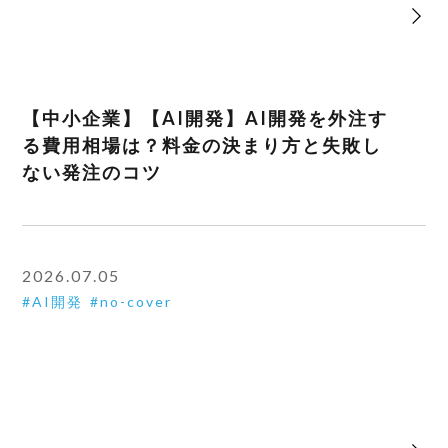
【中小企業】【AI開発】AI開発を外注す
る費用相場は？料金の決まり方と失敗し
ない発注のコツ
2026.07.05
AI開発
no-cover