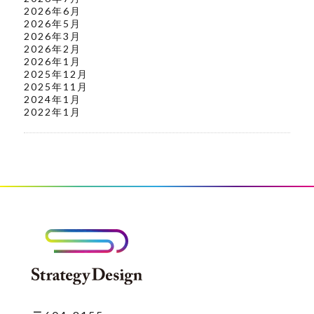
2026年6月
2026年5月
2026年3月
2026年2月
2026年1月
2025年12月
2025年11月
2024年1月
2022年1月