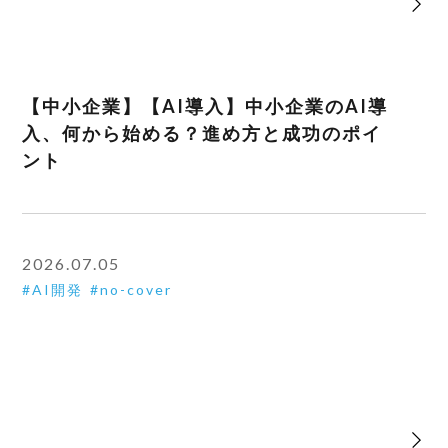
【中小企業】【AI導入】中小企業のAI導
入、何から始める？進め方と成功のポイ
ント
2026.07.05
AI開発
no-cover