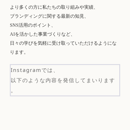
より多くの方に私たちの取り組みや実績、
ブランディングに関する最新の知見、
SNS活用のポイント、
AIを活かした事業づくりなど、
日々の学びを気軽に受け取っていただけるようにな
ります。
Instagramでは、
以下のような内容を発信してまいります
。