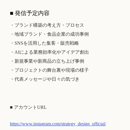
■ 発信予定内容
・ブランド構築の考え方・プロセス
・地域ブランド・食品企業の成功事例
・SNSを活用した集客・販売戦略
・AIによる業務効率化やアイデア創出
・新規事業や新商品の立ち上げ事例
・プロジェクトの舞台裏や現場の様子
・代表メッセージや日々の気づき
■ アカウントURL
https://www.instagram.com/strategy_design_official/