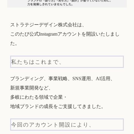
ストラテジーデザイン株式会社は、
このたび公式Instagramアカウントを開設いたしまし
た。
私たちはこれまで、
ブランディング、事業戦略、SNS運用、AI活用、
新規事業開発など、
多岐にわたる領域で企業・
地域ブランドの成長をご支援してきました。
今回のアカウント開設により、