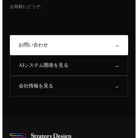
お気軽にどうぞ。
お問い合わせ
→
AIシステム開発を見る
→
会社情報を見る
→