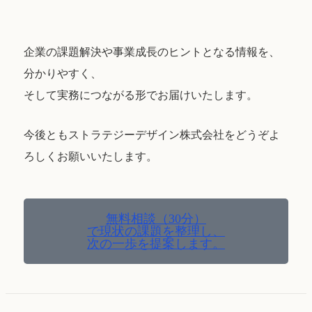
企業の課題解決や事業成長のヒントとなる情報を、
分かりやすく、
そして実務につながる形でお届けいたします。
今後ともストラテジーデザイン株式会社をどうぞよ
ろしくお願いいたします。
無料相談（30分）
で現状の課題を整理し、
次の一歩を提案します。