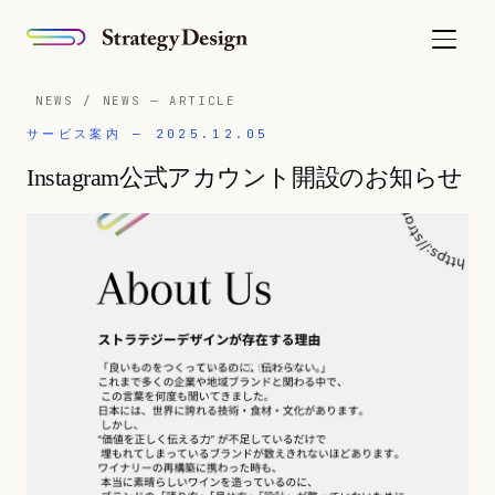
NEWS / NEWS — ARTICLE
サービス案内 — 2025.12.05
Instagram公式アカウント開設のお知らせ