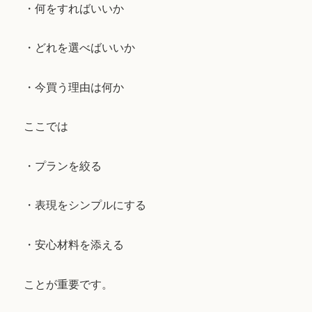
・何をすればいいか
・どれを選べばいいか
・今買う理由は何か
ここでは
・プランを絞る
・表現をシンプルにする
・安心材料を添える
ことが重要です。