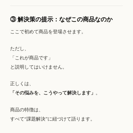
③ 解決策の提示：なぜこの商品なのか
ここで初めて商品を登場させます。
ただし、
「これが商品です」
と説明してはいけません。
正しくは、
「その悩みを、こうやって解決します」
。
商品の特徴は、
すべて“課題解決”に紐づけて語ります。