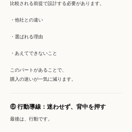
比較される前提で設計する必要があります。
・他社との違い
・選ばれる理由
・あえてできないこと
このパートがあることで、
購入の迷いが一気に減ります。
⑥ 行動導線：迷わせず、背中を押す
最後は、行動です。