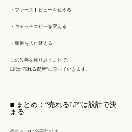
・ファーストビューを変える
・キャッチコピーを変える
・順番を入れ替える
この改善を繰り返すことで、
LPは“売れる資産”に育っていきます。
■ まとめ：“売れるLP”は設計で決
まる
売れるLPに必要なのは、