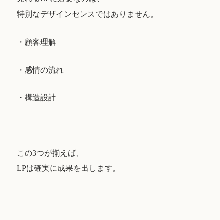
特別なデザインセンスではありません。
・顧客理解
・感情の流れ
・構造設計
この3つが揃えば、
LPは確実に成果を出します。