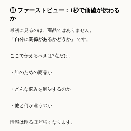
① ファーストビュー：1秒で価値が伝わる
か
最初に見るのは、商品ではありません。
「自分に関係があるかどうか」
です。
ここで伝えるべきは3点だけ。
・誰のための商品か
・どんな悩みを解決するのか
・他と何が違うのか
情報は削るほど強くなります。