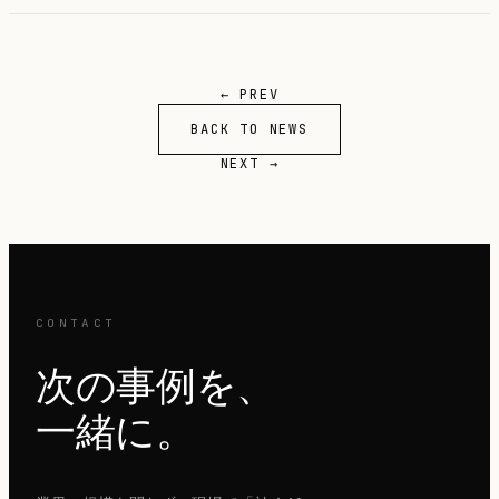
← PREV
BACK TO NEWS
NEXT →
CONTACT
次の事例を、
一緒に。