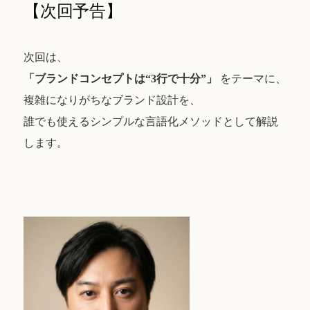
【次回予告】
次回は、
「ブランドコンセプトは“3行で十分”」
をテーマに、
複雑になりがちなブランド設計を、
誰でも使えるシンプルな言語化メソッドとして解説
します。