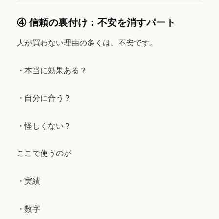
④ 信頼の裏付け：不安を消すパート
人が買わない理由の多くは、不安です。
・本当に効果ある？
・自分に合う？
・怪しくない？
ここで使うのが
・実績
・数字