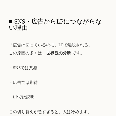
■ SNS・広告からLPにつながらな
い理由
「広告は回っているのに、LPで離脱される」
この原因の多くは、
世界観の分断
です。
・SNSでは共感
・広告では期待
・LPでは説明
この切り替えが急すぎると、人は冷めます。