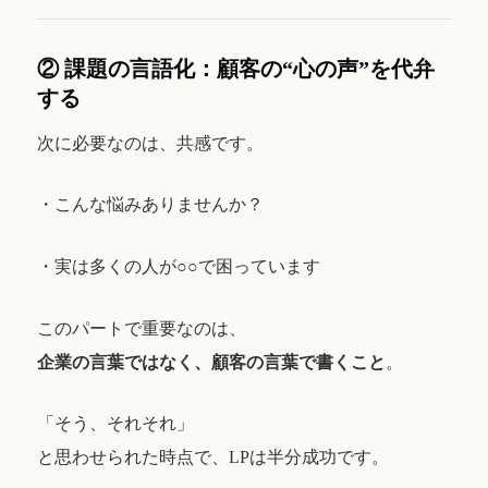
② 課題の言語化：顧客の“心の声”を代弁
する
次に必要なのは、共感です。
・こんな悩みありませんか？
・実は多くの人が○○で困っています
このパートで重要なのは、
企業の言葉ではなく、顧客の言葉で書くこと
。
「そう、それそれ」
と思わせられた時点で、LPは半分成功です。