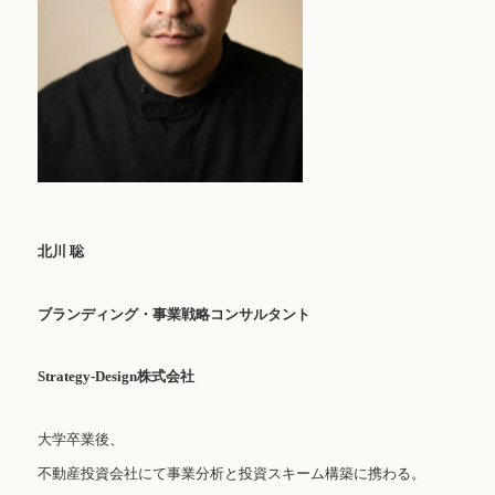
北川 聡
ブランディング・事業戦略コンサルタント
Strategy-Design株式会社
大学卒業後、
不動産投資会社にて事業分析と投資スキーム構築に携わる。