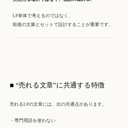
LP単体で考えるのではなく、
前後の文脈とセットで設計することが重要です。
■ “売れる文章”に共通する特徴
売れるLPの文章には、次の共通点があります。
・専門用語を使わない