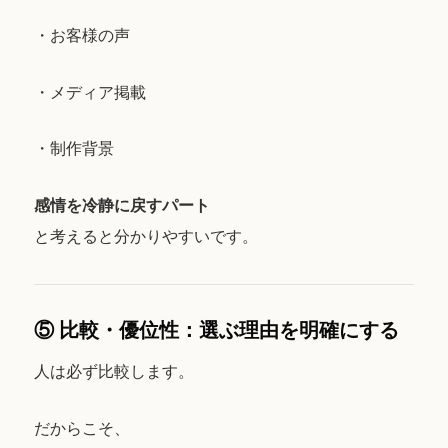
・お客様の声
・メディア掲載
・制作背景
感情を冷静に戻すパート
と考えると分かりやすいです。
⑤ 比較・優位性：選ぶ理由を明確にする
人は必ず比較します。
だからこそ、