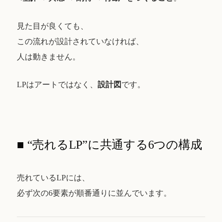
見た目が良くても、
この流れが設計されていなければ、
人は動きません。
LPはアートではなく、
設計図
です。
■ “売れるLP”に共通する6つの構成
売れているLPには、
必ず次の6要素が順番通りに並んでいます。