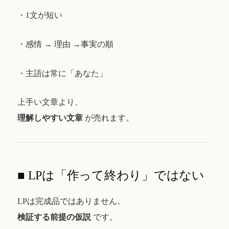
・1文が短い
・感情 → 理由 →事実の順
・主語は常に「あなた」
上手い文章より、
理解しやすい文章
が売れます。
■ LPは「作って終わり」ではない
LPは完成品ではありません。
検証する前提の仮説
です。