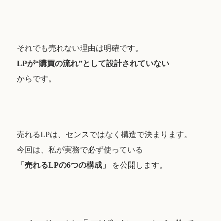
それでも売れない理由は明確です。
LPが“購買の流れ”として設計されていない
からです。
売れるLPは、センスではなく構造で決まります。
今回は、私が実務で必ず使っている
「売れるLPの6つの構成」
を公開します。