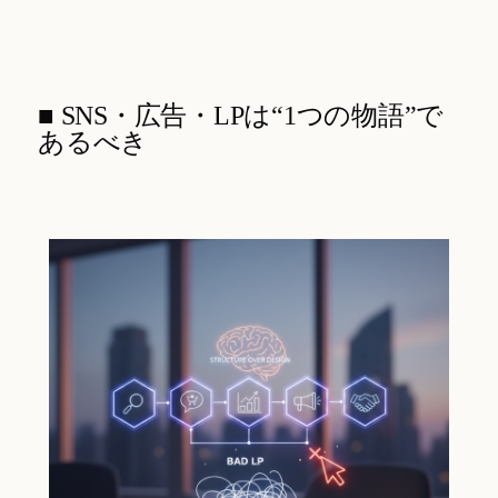
■ SNS・広告・LPは“1つの物語”で
あるべき