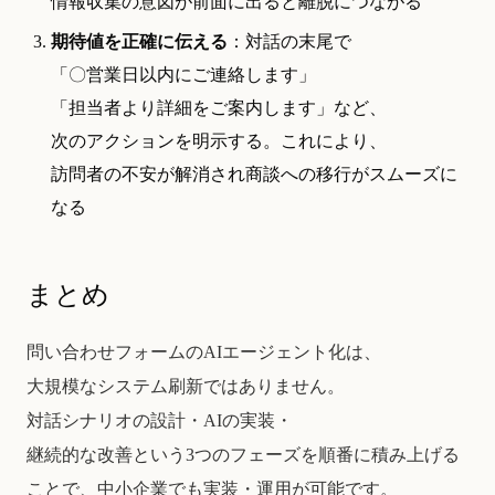
情報収集の意図が前面に出ると離脱につながる
期待値を正確に伝える
：対話の末尾で
「〇営業日以内にご連絡します」
「担当者より詳細をご案内します」など、
次のアクションを明示する。これにより、
訪問者の不安が解消され商談への移行がスムーズに
なる
まとめ
問い合わせフォームのAIエージェント化は、
大規模なシステム刷新ではありません。
対話シナリオの設計・AIの実装・
継続的な改善という3つのフェーズを順番に積み上げる
ことで、中小企業でも実装・運用が可能です。