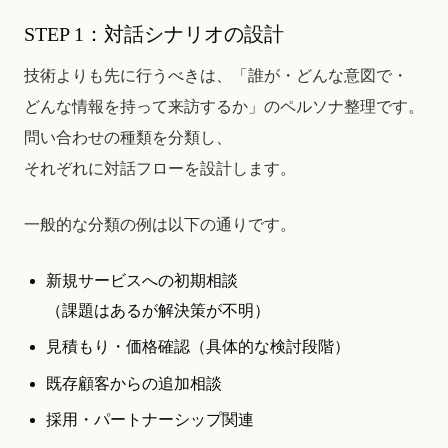
STEP 1：対話シナリオの設計
技術よりも先に行うべきは、「誰が・どんな意図で・
どんな情報を持って来訪するか」のペルソナ整理です。
問い合わせの種類を分類し、
それぞれに対話フローを設計します。
一般的な分類の例は以下の通りです。
新規サービスへの初期相談
（課題はあるが解決策が不明）
見積もり・価格確認（具体的な検討段階）
既存顧客からの追加相談
採用・パートナーシップ関連