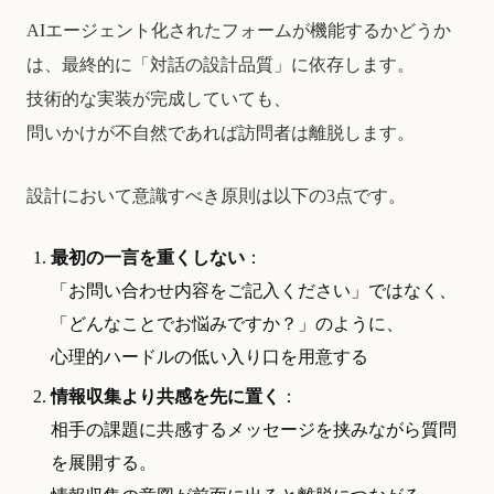
AIエージェント化されたフォームが機能するかどうか
は、最終的に「対話の設計品質」に依存します。
技術的な実装が完成していても、
問いかけが不自然であれば訪問者は離脱します。
設計において意識すべき原則は以下の3点です。
最初の一言を重くしない
：
「お問い合わせ内容をご記入ください」ではなく、
「どんなことでお悩みですか？」のように、
心理的ハードルの低い入り口を用意する
情報収集より共感を先に置く
：
相手の課題に共感するメッセージを挟みながら質問
を展開する。