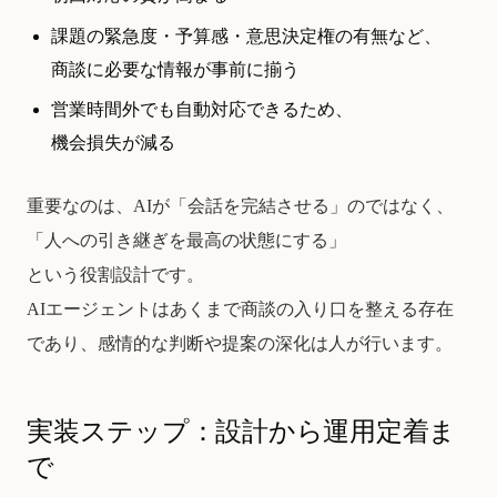
課題の緊急度・予算感・意思決定権の有無など、
商談に必要な情報が事前に揃う
営業時間外でも自動対応できるため、
機会損失が減る
重要なのは、AIが「会話を完結させる」のではなく、
「人への引き継ぎを最高の状態にする」
という役割設計です。
AIエージェントはあくまで商談の入り口を整える存在
であり、感情的な判断や提案の深化は人が行います。
実装ステップ：設計から運用定着ま
で