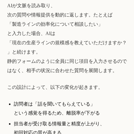
AIが文脈を読み取り、
次の質問や情報提供を動的に返します。たとえば
「製造ラインの効率化について相談したい」
と入力した場合、AIは
「現在の生産ラインの規模感を教えていただけますか？
」と続けます。
静的フォームのように全員に同じ項目を入力させるので
はなく、相手の状況に合わせた質問を展開します。
この設計によって、以下の変化が起きます。
訪問者は「話を聞いてもらえている」
という感覚を得るため、離脱率が下がる
担当者が受け取る情報量と精度が上がり、
初回対応の質が高まる