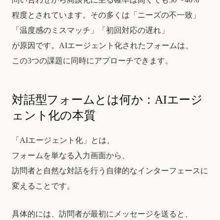
程度とされています。その多くは「ニーズの不一致」
「温度感のミスマッチ」「初回対応の遅れ」
が原因です。AIエージェント化されたフォームは、
この3つの課題に同時にアプローチできます。
対話型フォームとは何か：AIエージ
ェント化の本質
「AIエージェント化」とは、
フォームを単なる入力画面から、
訪問者と自然な対話を行う自律的なインターフェースに
変えることです。
具体的には、訪問者が最初にメッセージを送ると、