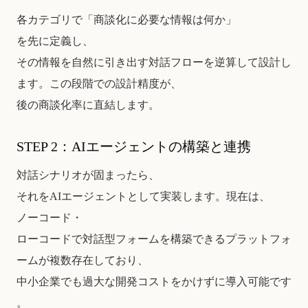
各カテゴリで「商談化に必要な情報は何か」
を先に定義し、
その情報を自然に引き出す対話フローを逆算して設計し
ます。この段階での設計精度が、
後の商談化率に直結します。
STEP 2：AIエージェントの構築と連携
対話シナリオが固まったら、
それをAIエージェントとして実装します。現在は、
ノーコード・
ローコードで対話型フォームを構築できるプラットフォ
ームが複数存在しており、
中小企業でも過大な開発コストをかけずに導入可能です
。