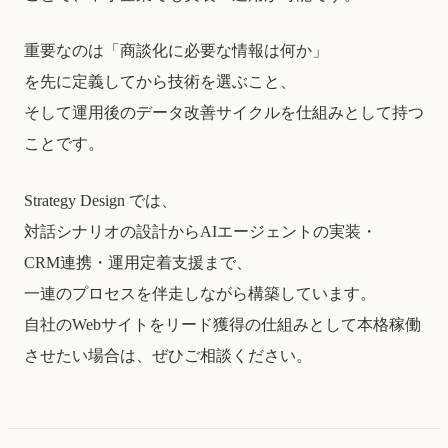
重要なのは「商談化に必要な情報は何か」
を先に定義してから技術を選ぶこと、
そして運用後のデータ改善サイクルを仕組みとして持つ
ことです。
Strategy Design では、
対話シナリオの設計からAIエージェントの実装・
CRM連携・運用定着支援まで、
一連のプロセスを伴走しながら構築しています。
自社のWebサイトをリード獲得の仕組みとして本格稼働
させたい場合は、ぜひご相談ください。