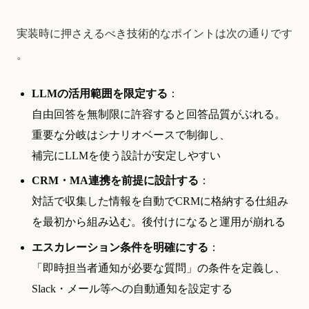
実装時に押さえるべき技術的なポイントは次の通りです
。
LLMの活用範囲を限定する
：
自由回答を無制限に許容すると回答品質がぶれる。
重要な分岐はシナリオベースで制御し、
補完にLLMを使う設計が安定しやすい
CRM・MA連携を前提に設計する
：
対話で収集した情報を自動でCRMに格納する仕組み
を最初から組み込む。後付けになると運用が崩れる
エスカレーション条件を明確にする
：
「即時担当者通知が必要な質問」の条件を定義し、
Slack・メール等への自動通知を設定する