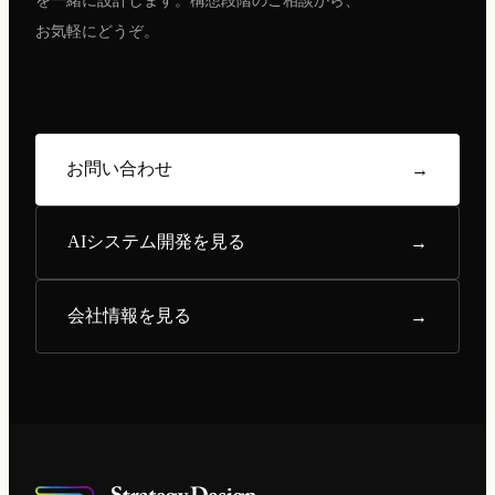
を一緒に設計します。構想段階のご相談から、
お気軽にどうぞ。
お問い合わせ
→
AIシステム開発を見る
→
会社情報を見る
→