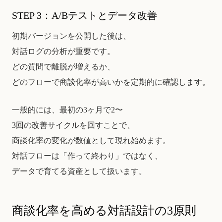
STEP 3：A/Bテストとデータ改善
初期バージョンを公開した後は、
対話ログの分析が重要です。
どの質問で離脱が増えるか、
どのフローで商談化率が高いかを定期的に確認します。
一般的には、最初の3ヶ月で2〜
3回の改善サイクルを回すことで、
商談化率の変化が数値として現れ始めます。
対話フローは「作って終わり」ではなく、
データで育てる資産として扱います。
商談化率を高める対話設計の3原則