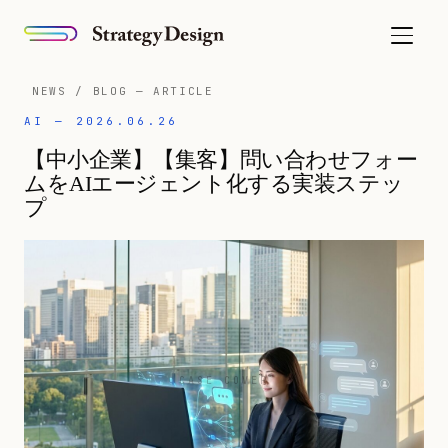
NEWS / BLOG — ARTICLE
AI — 2026.06.26
【中小企業】【集客】問い合わせフォー
ムをAIエージェント化する実装ステッ
プ