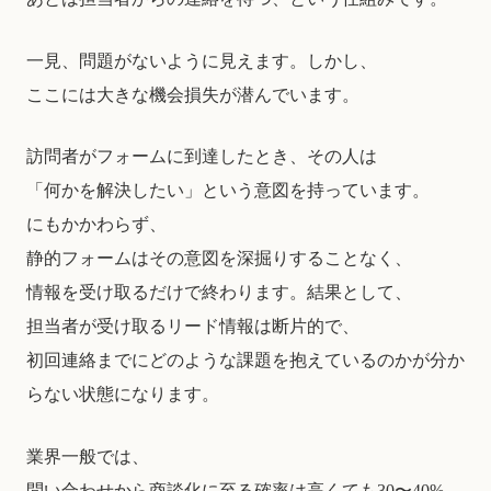
一見、問題がないように見えます。しかし、
ここには大きな機会損失が潜んでいます。
訪問者がフォームに到達したとき、その人は
「何かを解決したい」という意図を持っています。
にもかかわらず、
静的フォームはその意図を深掘りすることなく、
情報を受け取るだけで終わります。結果として、
担当者が受け取るリード情報は断片的で、
初回連絡までにどのような課題を抱えているのかが分か
らない状態になります。
業界一般では、
問い合わせから商談化に至る確率は高くても30〜40%